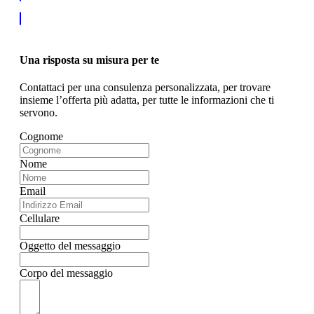
Una risposta su misura per te
Contattaci per una consulenza personalizzata, per trovare
insieme l’offerta più adatta, per tutte le informazioni che ti
servono.
Cognome
Nome
Email
Cellulare
Oggetto del messaggio
Corpo del messaggio