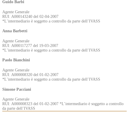
Guido Barbi
Agente Generale
RUI: A000143240 del 02-04-2007
*L’intermediario è soggetto a controllo da parte dell’IVASS
Anna Barbetti
Agente Generale
RUI: A000117277 del 19-03-2007
*L’intermediario è soggetto a controllo da parte dell’IVASS
Paolo Bianchini
Agente Generale
RUI: A000008320 del 01-02-2007
*L’intermediario è soggetto a controllo da parte dell’IVASS
Simone Pacciani
Agente Generale
RUI: A000008323 del 01-02-2007 *L’intermediario è soggetto a controllo
da parte dell’IVASS