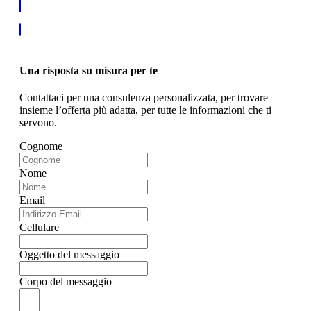
Una risposta su misura per te
Contattaci per una consulenza personalizzata, per trovare
insieme l’offerta più adatta, per tutte le informazioni che ti
servono.
Cognome
Nome
Email
Cellulare
Oggetto del messaggio
Corpo del messaggio